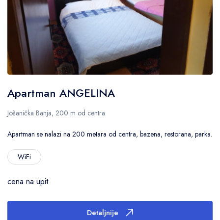
Apartman ANGELINA
Jošanička Banja, 200 m od centra
Apartman se nalazi na 200 metara od centra, bazena, restorana, parka.
WiFi
cena na upit
Detaljnije