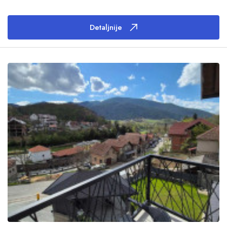
Detaljnije