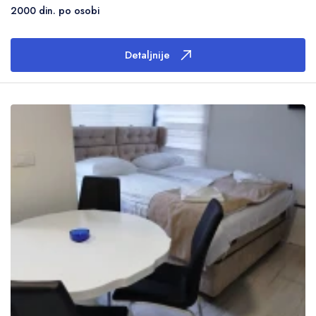
2000 din. po osobi
Detaljnije